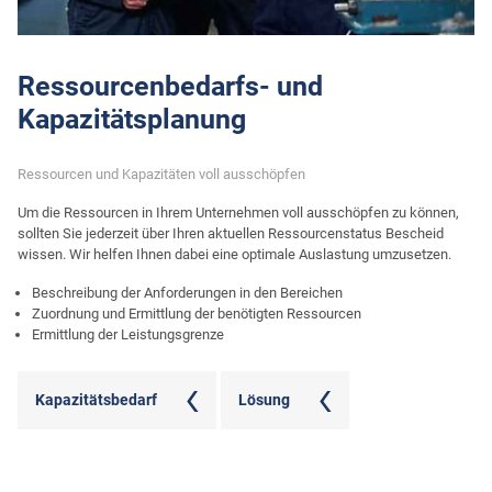
Ressourcenbedarfs- und
Kapazitätsplanung
Ressourcen und Kapazitäten voll ausschöpfen
Um die Ressourcen in Ihrem Unternehmen voll ausschöpfen zu können,
sollten Sie jederzeit über Ihren aktuellen Ressourcenstatus Bescheid
wissen. Wir helfen Ihnen dabei eine optimale Auslastung umzusetzen.
Beschreibung der Anforderungen in den Bereichen
Zuordnung und Ermittlung der benötigten Ressourcen
Ermittlung der Leistungsgrenze
Kapazitätsbedarf
Lösung