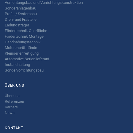
Vorrichtungsbau und Vorrichtungskonstruktion
Sonderanlagenbau
Profil- / Systembau
Dreh- und Frästeile
Ladungsträger
Fördertechnik Oberfläche
Fördertechnik Montage
Handhabungstechnik
Motorenprüfstände
Kleinserienfertigung
Automotive Serienlieferant
Instandhaltung
Sondervorrichtungsbau
ÜBER UNS
Über uns
Referenzen
Karriere
News
KONTAKT