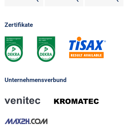
Zertifikate
Unternehmensverbund