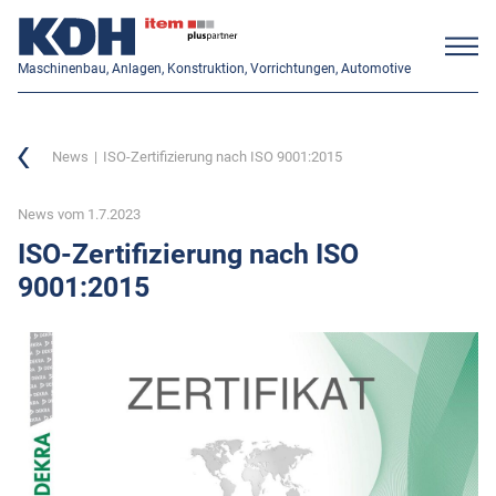
Maschinenbau, Anlagen, Konstruktion, Vorrichtungen, Automotive
News
ISO-Zertifizierung nach ISO 9001:2015
News vom 1.7.2023
ISO-Zertifizierung nach ISO
9001:2015