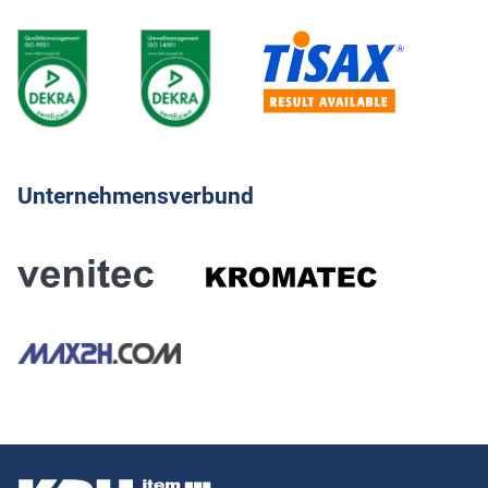
Unternehmensverbund