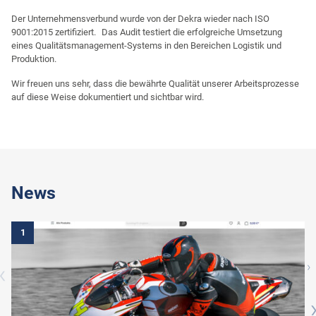
Der Unternehmensverbund wurde von der Dekra wieder nach ISO
9001:2015 zertifiziert. Das Audit testiert die erfolgreiche Umsetzung
eines Qualitätsmanagement-Systems in den Bereichen Logistik und
Produktion.
Wir freuen uns sehr, dass die bewährte Qualität unserer Arbeitsprozesse
auf diese Weise dokumentiert und sichtbar wird.
News
1