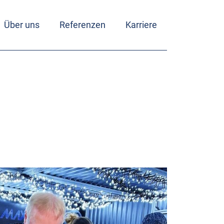
Über uns
Referenzen
Karriere