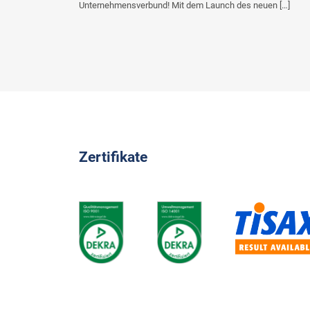
Unternehmensverbund! Mit dem Launch des neuen […]
Zertifikate