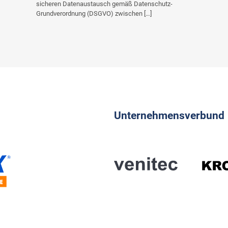
sicheren Datenaustausch gemäß Datenschutz-
Grundverordnung (DSGVO) zwischen […]
Unternehmensverbund