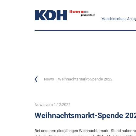
Maschinenbau, Anlag
News
Weihnachtsmarkt-Spende 2022
News vom 1.12.2022
Weihnachtsmarkt-Spende 20
Bei unserem diesjährigen Weihnachtsmarkt-Stand haben v